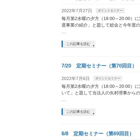
2022年7月27日
ポイントセミナー
毎月第2水曜の夕方（18:00～20:00
度事業の紹介」と題して総会と今年度の事
…
この記事を読む
7/20 定期セミナー（第70回目）
2022年7月6日
ポイントセミナー
毎月第2水曜の夕方（18:00～20:0
いて」と題して当法人の矢村理事からの情報
…
この記事を読む
6/8 定期セミナー（第69回目）