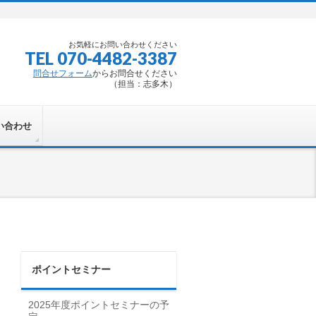
お気軽にお問い合わせください
TEL 070-4482-3387
問合せフォーム
からお問合せください
（担当：志多木）
い合わせ
ポイントセミナー
2025年度ポイントセミナーの予