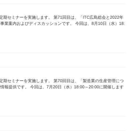
）に定期セミナーを実施します。 第71回目は、「ITC広島総会と2022年
業案内およびディスカッションです。 今回は、8月10日（水）18:
0）に定期セミナーを実施します。 第70回目は、「製造業の生産管理につ
提供です。 今回は、7月20日（水）18:00～20:00に開催します