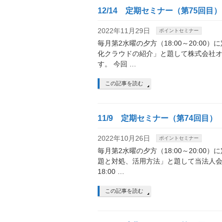
12/14 定期セミナー（第75回目）
2022年11月29日
ポイントセミナー
毎月第2水曜の夕方（18:00～20:00
化クラウドの紹介」と題して株式会社
す。 今回 …
この記事を読む
11/9 定期セミナー（第74回目）
2022年10月26日
ポイントセミナー
毎月第2水曜の夕方（18:00～20:0
題と対処、活用方法」と題して当法人会
18:00 …
この記事を読む