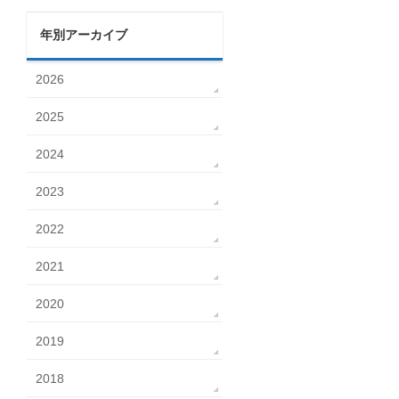
年別アーカイブ
2026
2025
2024
2023
2022
2021
2020
2019
2018