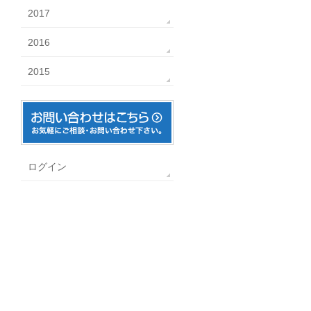
2017
2016
2015
ログイン