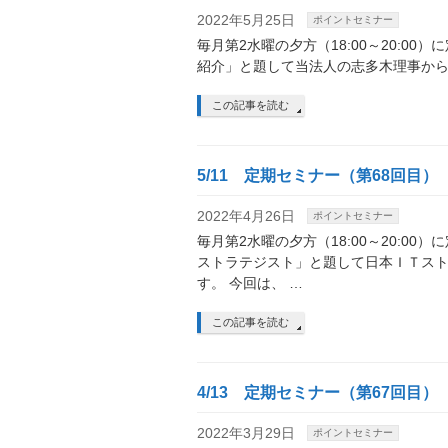
2022年5月25日
ポイントセミナー
毎月第2水曜の夕方（18:00～20:00
紹介」と題して当法人の志多木理事からの情
この記事を読む
5/11 定期セミナー（第68回目）
2022年4月26日
ポイントセミナー
毎月第2水曜の夕方（18:00～20:0
ストラテジスト」と題して日本ＩＴス
す。 今回は、 …
この記事を読む
4/13 定期セミナー（第67回目）
2022年3月29日
ポイントセミナー