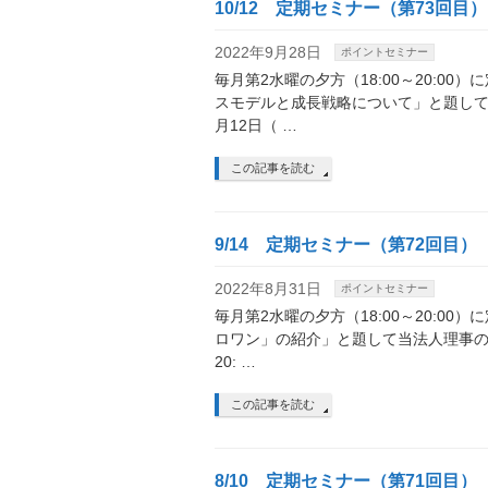
10/12 定期セミナー（第73回目）
2022年9月28日
ポイントセミナー
毎月第2水曜の夕方（18:00～20:0
スモデルと成長戦略について」と題して
月12日（ …
この記事を読む
9/14 定期セミナー（第72回目）
2022年8月31日
ポイントセミナー
毎月第2水曜の夕方（18:00～20:0
ロワン」の紹介」と題して当法人理事の吉
20: …
この記事を読む
8/10 定期セミナー（第71回目）