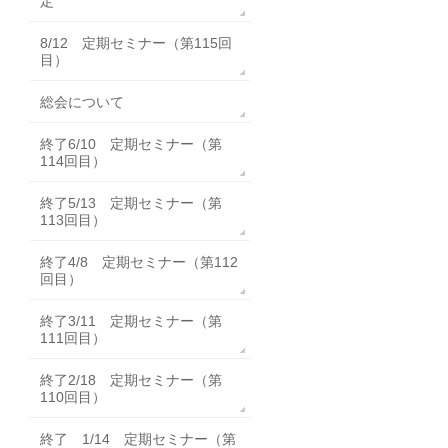
定
8/12 定期セミナー（第115回
目）
総会について
終了6/10 定期セミナー（第
114回目）
終了5/13 定期セミナー（第
113回目）
終了4/8 定期セミナー（第112
回目）
終了3/11 定期セミナー（第
111回目）
終了2/18 定期セミナー（第
110回目）
終了 1/14 定期セミナー（第