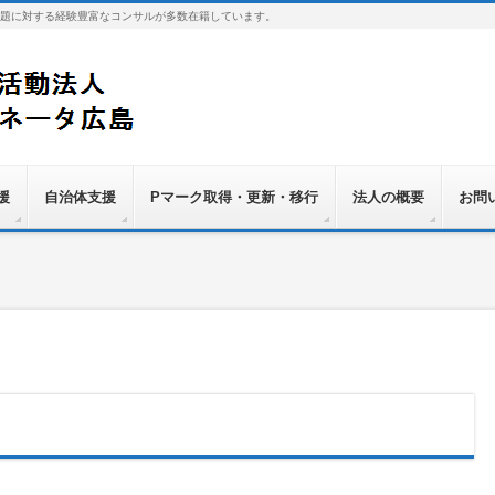
課題に対する経験豊富なコンサルが多数在籍しています。
援
自治体支援
Pマーク取得・更新・移行
法人の概要
お問