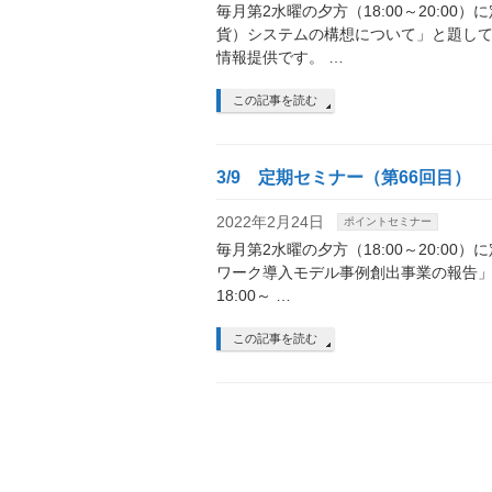
毎月第2水曜の夕方（18:00～20:0
貨）システムの構想について」と題し
情報提供です。 …
この記事を読む
3/9 定期セミナー（第66回目）
2022年2月24日
ポイントセミナー
毎月第2水曜の夕方（18:00～20:0
ワーク導入モデル事例創出事業の報告」
18:00～ …
この記事を読む