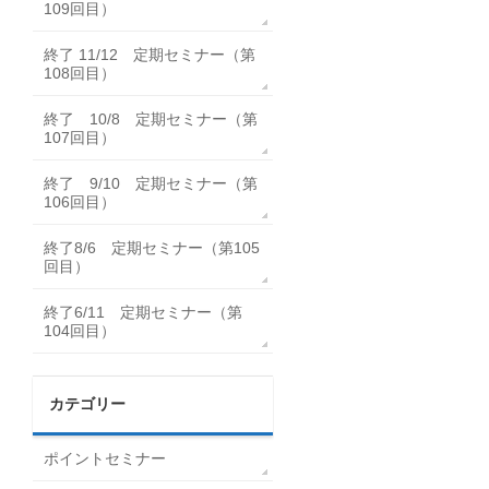
109回目）
終了 11/12 定期セミナー（第
108回目）
終了 10/8 定期セミナー（第
107回目）
終了 9/10 定期セミナー（第
106回目）
終了8/6 定期セミナー（第105
回目）
終了6/11 定期セミナー（第
104回目）
カテゴリー
ポイントセミナー