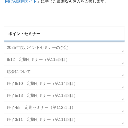
向けAI活用ガイド
」に準じた最適なAI導入を支援します。
ポイントセミナー
2025年度ポイントセミナーの予定
8/12 定期セミナー（第115回目）
総会について
終了6/10 定期セミナー（第114回目）
終了5/13 定期セミナー（第113回目）
終了4/8 定期セミナー（第112回目）
終了3/11 定期セミナー（第111回目）