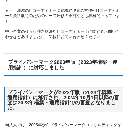
また、地域のITコーディネータ資格取得者の支援やITコーディネ
ータ資格取得のためのケース研修の実施なども積極的行っていま
す。
中小企業の様々な課題解決やITコーディネータに関するお問い合
わせなどありましたら、気軽にお問い合わせください。
プライバシーマーク2023年版（2023年構築・運
用指針）に対応しました
プライバシーマークが2023年版（2023年構築・
運用指針）に移行され、2024年10月1日以降の審
査は2023年構築・運用指針での審査となりまし
た。
当法人では、2005年からプライバシーマークコンサルティングを