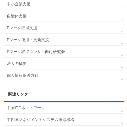
中小企業支援
自治体支援
Pマーク取得支援
Pマーク運用・更新支援
Pマーク取得コンサル向け研究会
法人の概要
個人情報保護方針
関連リンク
中国ITCネットワーク
中四国マネジメントシステム推進機構