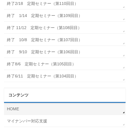
終了2/18 定期セミナー（第110回目）
終了 1/14 定期セミナー（第109回目）
終了 11/12 定期セミナー（第108回目）
終了 10/8 定期セミナー（第107回目）
終了 9/10 定期セミナー（第106回目）
終了8/6 定期セミナー（第105回目）
終了6/11 定期セミナー（第104回目）
コンテンツ
HOME
マイナンバー対応支援