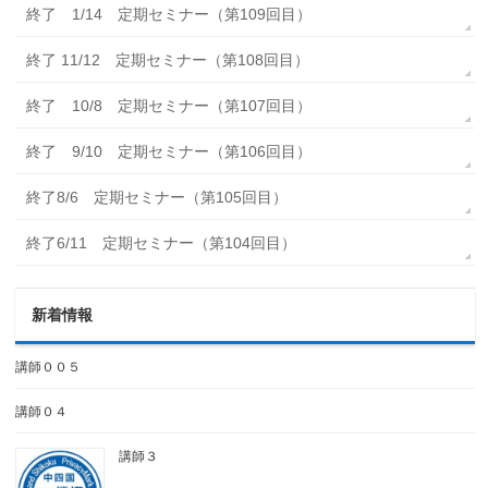
終了 1/14 定期セミナー（第109回目）
終了 11/12 定期セミナー（第108回目）
終了 10/8 定期セミナー（第107回目）
終了 9/10 定期セミナー（第106回目）
終了8/6 定期セミナー（第105回目）
終了6/11 定期セミナー（第104回目）
新着情報
講師００５
講師０４
講師３