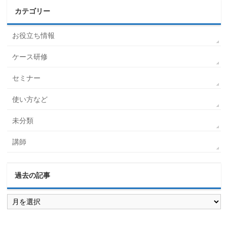
カテゴリー
お役立ち情報
ケース研修
セミナー
使い方など
未分類
講師
過去の記事
過
去
の
記