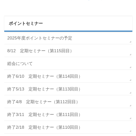
ポイントセミナー
2025年度ポイントセミナーの予定
8/12 定期セミナー（第115回目）
総会について
終了6/10 定期セミナー（第114回目）
終了5/13 定期セミナー（第113回目）
終了4/8 定期セミナー（第112回目）
終了3/11 定期セミナー（第111回目）
終了2/18 定期セミナー（第110回目）