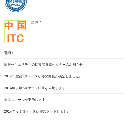
講師２
講師１
情報セキュリティの指導者育成セミナーのお知らせ
2014年度第2期ケース研修の開催が決定しました。
2014年度第2期ケース研修を実施します。
創業スクールを実施します。
2014年度１期ケース研修スタートしました。