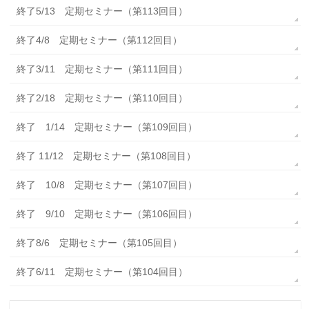
終了5/13 定期セミナー（第113回目）
終了4/8 定期セミナー（第112回目）
終了3/11 定期セミナー（第111回目）
終了2/18 定期セミナー（第110回目）
終了 1/14 定期セミナー（第109回目）
終了 11/12 定期セミナー（第108回目）
終了 10/8 定期セミナー（第107回目）
終了 9/10 定期セミナー（第106回目）
終了8/6 定期セミナー（第105回目）
終了6/11 定期セミナー（第104回目）