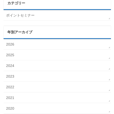
カテゴリー
ポイントセミナー
年別アーカイブ
2026
2025
2024
2023
2022
2021
2020