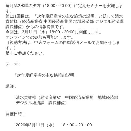
毎月第2水曜の夕方（18:00～20:00）に定期セミナーを実施しま
す。
第111回目は、「次年度経産省の主な施策の説明」と題して清水
貴雄様（経済産業省 中国経済産業局 地域経済部 デジタル経済課
課長補佐）からの情報提供です。
今回は、3月11日（水）18:00～20:00に開催します。
オンラインでの参加も可能とします。
（視聴方法は、申込フォームの自動返信メールでお知らせしま
す。）
是非ご参加ください。
テーマ：
「次年度経産省の主な施策の説明」
講師：
清水貴雄様（経済産業省 中国経済産業局 地域経済部
デジタル経済課 課長補佐）
開催日時：
2026年3月11日（水） 18：00～20：00