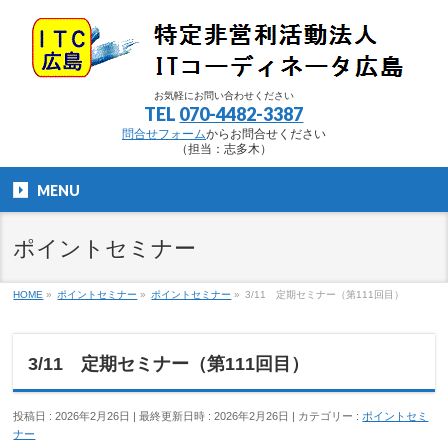
お気軽にお問い合わせください
TEL
070-4482-3387
問合せフォーム
からお問合せください
（担当：志多木）
MENU
ポイントセミナー
HOME
»
ポイントセミナー
»
ポイントセミナー
»
3/11 定期セミナー（第111回目）
3/11 定期セミナー（第111回目）
投稿日 : 2026年2月26日
最終更新日時 : 2026年2月26日
カテゴリー :
ポイントセミ
ナー