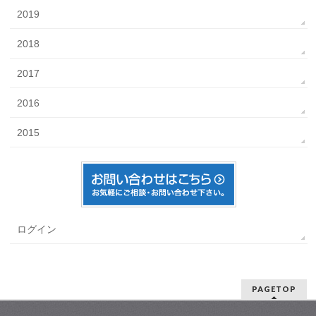
2019
2018
2017
2016
2015
ログイン
PAGETOP