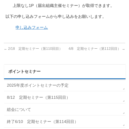
上限なし1P（届出組織主催セミナー）が取得できます。
以下の申し込みフォームから申し込みをお願いします。
申し込みフォーム
←
2/18 定期セミナー（第110回目）
4/8 定期セミナー（第112回目）
→
ポイントセミナー
2025年度ポイントセミナーの予定
8/12 定期セミナー（第115回目）
総会について
終了6/10 定期セミナー（第114回目）