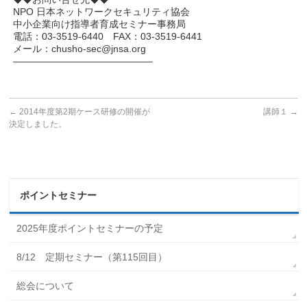
NPO 日本ネットワークセキュリティ協会
中小企業向け指導者育成セミナー事務局
電話：03-3519-6440 FAX：03-3519-6441
メール：chusho-sec@jnsa.org
——————————————–
←
2014年度第2期ケース研修の開催が
講師１
→
決定しました。
ポイントセミナー
2025年度ポイントセミナーの予定
8/12 定期セミナー（第115回目）
総会について