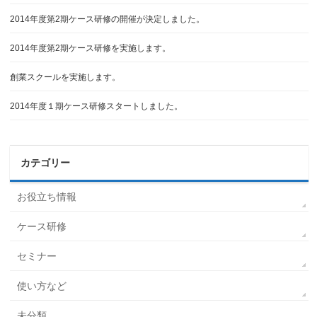
2014年度第2期ケース研修の開催が決定しました。
2014年度第2期ケース研修を実施します。
創業スクールを実施します。
2014年度１期ケース研修スタートしました。
カテゴリー
お役立ち情報
ケース研修
セミナー
使い方など
未分類