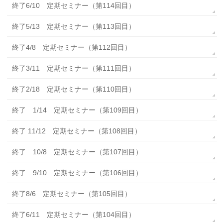
終了6/10 定期セミナー（第114回目）
終了5/13 定期セミナー（第113回目）
終了4/8 定期セミナー（第112回目）
終了3/11 定期セミナー（第111回目）
終了2/18 定期セミナー（第110回目）
終了 1/14 定期セミナー（第109回目）
終了 11/12 定期セミナー（第108回目）
終了 10/8 定期セミナー（第107回目）
終了 9/10 定期セミナー（第106回目）
終了8/6 定期セミナー（第105回目）
終了6/11 定期セミナー（第104回目）