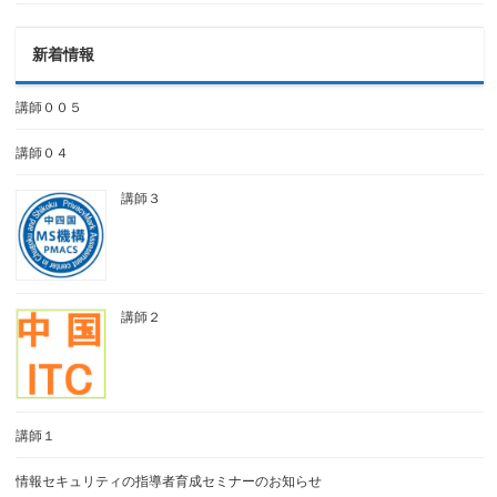
新着情報
講師００５
講師０４
講師３
講師２
講師１
情報セキュリティの指導者育成セミナーのお知らせ