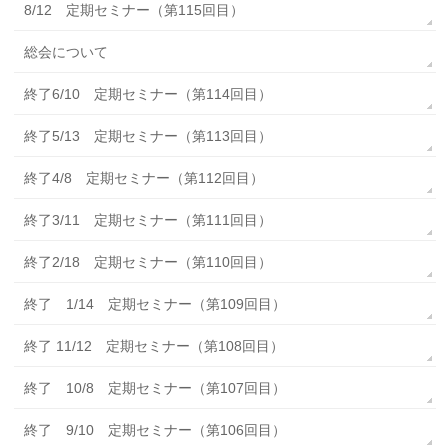
8/12 定期セミナー（第115回目）
総会について
終了6/10 定期セミナー（第114回目）
終了5/13 定期セミナー（第113回目）
終了4/8 定期セミナー（第112回目）
終了3/11 定期セミナー（第111回目）
終了2/18 定期セミナー（第110回目）
終了 1/14 定期セミナー（第109回目）
終了 11/12 定期セミナー（第108回目）
終了 10/8 定期セミナー（第107回目）
終了 9/10 定期セミナー（第106回目）