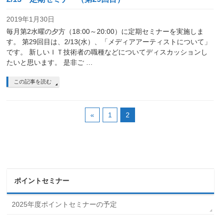
2019年1月30日
毎月第2水曜の夕方（18:00～20:00）に定期セミナーを実施しま
す。 第29回目は、2/13(水）、「メディアアーティストについて」
です。 新しいＩＴ技術者の職種などについてディスカッションし
たいと思います。 是非ご …
この記事を読む
«
1
2
ポイントセミナー
2025年度ポイントセミナーの予定