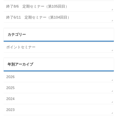
終了8/6 定期セミナー（第105回目）
終了6/11 定期セミナー（第104回目）
カテゴリー
ポイントセミナー
年別アーカイブ
2026
2025
2024
2023