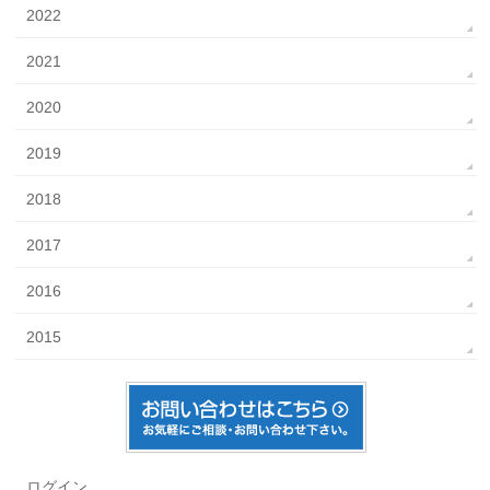
2022
2021
2020
2019
2018
2017
2016
2015
ログイン