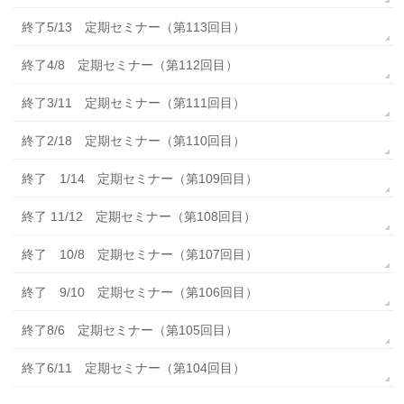
終了5/13 定期セミナー（第113回目）
終了4/8 定期セミナー（第112回目）
終了3/11 定期セミナー（第111回目）
終了2/18 定期セミナー（第110回目）
終了 1/14 定期セミナー（第109回目）
終了 11/12 定期セミナー（第108回目）
終了 10/8 定期セミナー（第107回目）
終了 9/10 定期セミナー（第106回目）
終了8/6 定期セミナー（第105回目）
終了6/11 定期セミナー（第104回目）