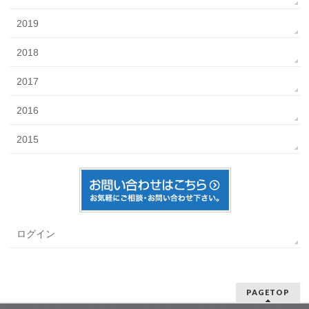
2019
2018
2017
2016
2015
ログイン
PAGETOP