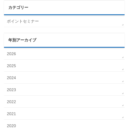
カテゴリー
ポイントセミナー
年別アーカイブ
2026
2025
2024
2023
2022
2021
2020