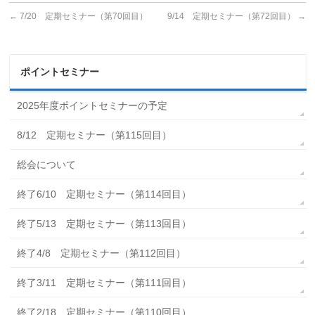
←
7/20 定期セミナー（第70回目）
9/14 定期セミナー（第72回目）
→
ポイントセミナー
2025年度ポイントセミナーの予定
8/12 定期セミナー（第115回目）
総会について
終了6/10 定期セミナー（第114回目）
終了5/13 定期セミナー（第113回目）
終了4/8 定期セミナー（第112回目）
終了3/11 定期セミナー（第111回目）
終了2/18 定期セミナー（第110回目）