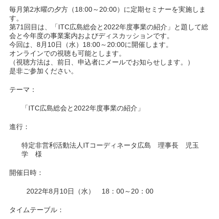
毎月第2水曜の夕方（18:00～20:00）に定期セミナーを実施しま
す。
第71回目は、「ITC広島総会と2022年度事業の紹介」と題して総
会と今年度の事業案内およびディスカッションです。
今回は、8月10日（水）18:00～20:00に開催します。
オンラインでの視聴も可能とします。
（視聴方法は、前日、申込者にメールでお知らせします。）
是非ご参加ください。
テーマ：
「ITC広島総会と2022年度事業の紹介」
進行：
特定非営利活動法人ITコーディネータ広島 理事長 児玉
学 様
開催日時：
2022年8月10日（水） 18：00～20：00
タイムテーブル：