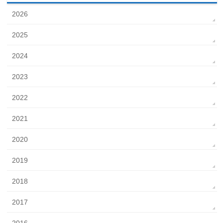
2026
2025
2024
2023
2022
2021
2020
2019
2018
2017