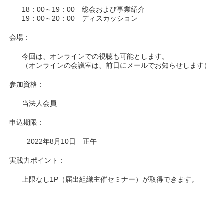
18：00～19：00 総会および事業紹介
19：00～20：00 ディスカッション
会場：
今回は、オンラインでの視聴も可能とします。
（オンラインの会議室は、前日にメールでお知らせします）
参加資格：
当法人会員
申込期限：
2022年8月10日 正午
実践力ポイント：
上限なし1P（届出組織主催セミナー）が取得できます。