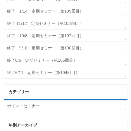
終了 1/14 定期セミナー（第109回目）
終了 11/12 定期セミナー（第108回目）
終了 10/8 定期セミナー（第107回目）
終了 9/10 定期セミナー（第106回目）
終了8/6 定期セミナー（第105回目）
終了6/11 定期セミナー（第104回目）
カテゴリー
ポイントセミナー
年別アーカイブ