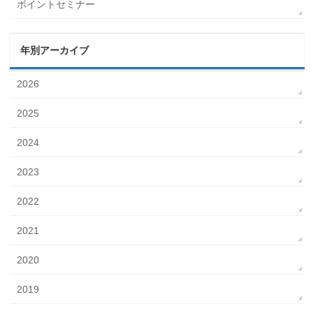
ポイントセミナー
年別アーカイブ
2026
2025
2024
2023
2022
2021
2020
2019