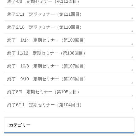
終了4/8 定期セミナー（第112回目）
終了3/11 定期セミナー（第111回目）
終了2/18 定期セミナー（第110回目）
終了 1/14 定期セミナー（第109回目）
終了 11/12 定期セミナー（第108回目）
終了 10/8 定期セミナー（第107回目）
終了 9/10 定期セミナー（第106回目）
終了8/6 定期セミナー（第105回目）
終了6/11 定期セミナー（第104回目）
カテゴリー