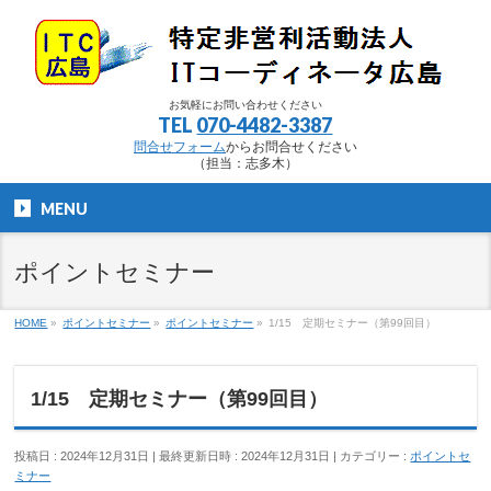
お気軽にお問い合わせください
TEL
070-4482-3387
問合せフォーム
からお問合せください
（担当：志多木）
MENU
ポイントセミナー
HOME
»
ポイントセミナー
»
ポイントセミナー
»
1/15 定期セミナー（第99回目）
1/15 定期セミナー（第99回目）
投稿日 : 2024年12月31日
最終更新日時 : 2024年12月31日
カテゴリー :
ポイントセ
ミナー