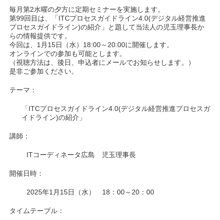
毎月第2水曜の夕方に定期セミナーを実施します。
第99回目は、「ITCプロセスガイドライン4.0(デジタル経営推進
プロセスガイドライン)の紹介」と題して当法人の児玉理事長か
らの情報提供です。
今回は、1月15日（水）18:00～20:00に開催します。
オンラインでの参加も可能とします。
（視聴方法は、後日、申込者にメールでお知らせします。）
是非ご参加ください。
テーマ：
「ITCプロセスガイドライン4.0(デジタル経営推進プロセスガ
イドライン)の紹介」
講師：
ITコーディネータ広島 児玉理事長
開催日時：
2025年1月15日（水） 18：00～20：00
タイムテーブル：