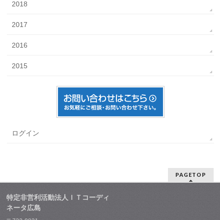
2018
2017
2016
2015
ログイン
PAGETOP
特定非営利活動法人ＩＴコーディ
ネータ広島