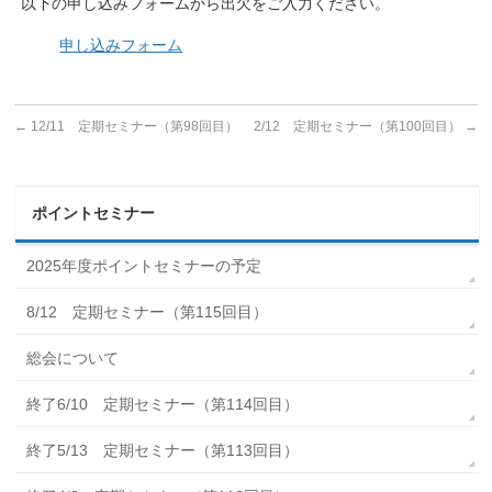
以下の申し込みフォームから出欠をご入力ください。
申し込みフォーム
←
12/11 定期セミナー（第98回目）
2/12 定期セミナー（第100回目）
→
ポイントセミナー
2025年度ポイントセミナーの予定
8/12 定期セミナー（第115回目）
総会について
終了6/10 定期セミナー（第114回目）
終了5/13 定期セミナー（第113回目）